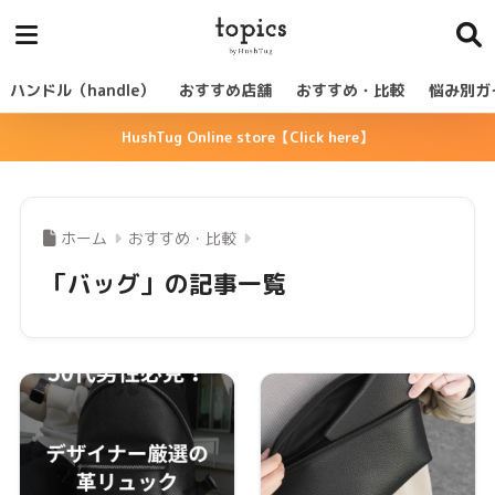
ハンドル（handle）
おすすめ店舗
おすすめ・比較
悩み別ガ
HushTug Online store【Click here】
ホーム
おすすめ・比較
「バッグ」の記事一覧