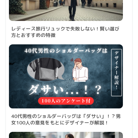
レディース旅行リュックで失敗しない！賢い選び
方とおすすめの特徴
40代男性のショルダーバッグは「ダサい」！？男
女100人の意見をもとにデザイナーが解説！