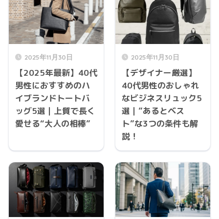
2025年11月30日
2025年11月30日
【2025年最新】40代
【デザイナー厳選】
男性におすすめのハ
40代男性のおしゃれ
イブランドトートバ
なビジネスリュック5
ッグ5選｜上質で長く
選｜”あるとベス
愛せる“大人の相棒”
ト”な3つの条件も解
説！