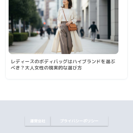
レディースのボディバッグはハイブランドを選ぶ
べき？大人女性の現実的な選び方
運営会社
プライバシーポリシー