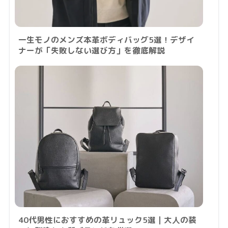
一生モノのメンズ本革ボディバッグ5選！デザイ
ナーが「失敗しない選び方」を徹底解説
40代男性におすすめの革リュック5選｜大人の装