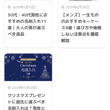
2025年5月12日
2025年4月28日
30代・40代男性にお
【メンズ】一生もの
すすめの名刺入れ11
のおすすめキーケー
選｜大人の男が選ぶ
ス8選！選び方や後悔
べき逸品
しない注意点を徹底
解説
2024年10月23日
クリスマスプレゼン
トに彼氏に選ぶべき
名刺入れは？男性と