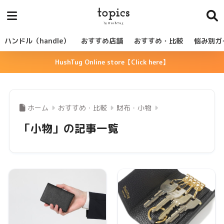
ハンドル（handle）
おすすめ店舗
おすすめ・比較
悩み別ガ
HushTug Online store【Click here】
ホーム
おすすめ・比較
財布・小物
「小物」の記事一覧