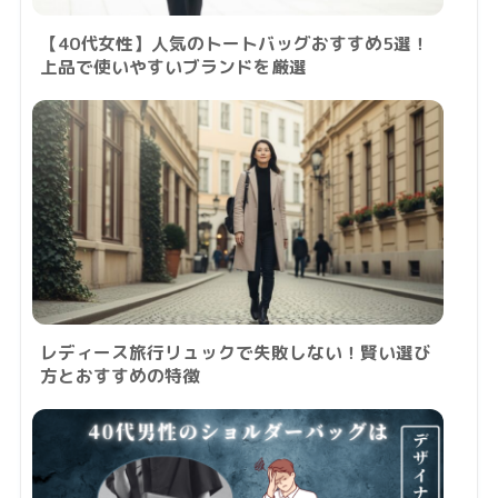
【40代女性】人気のトートバッグおすすめ5選！
上品で使いやすいブランドを厳選
レディース旅行リュックで失敗しない！賢い選び
方とおすすめの特徴