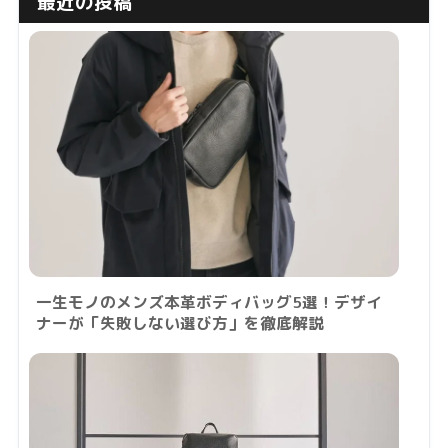
最近の投稿
一生モノのメンズ本革ボディバッグ5選！デザイ
ナーが「失敗しない選び方」を徹底解説