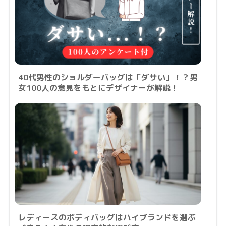
40代男性のショルダーバッグは「ダサい」！？男
女100人の意見をもとにデザイナーが解説！
レディースのボディバッグはハイブランドを選ぶ