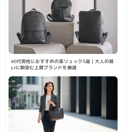
40代男性におすすめの革リュック5選｜大人の装
いに馴染む上質ブランドを厳選