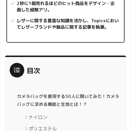
2秒に1個売れる
ほどのヒット商品をデザイン・企
画した経験アリ。
レザーに関する豊富な知識を活かし、Topicsにおい
て
レザーブランドや製品に関する記事を執筆。
目次
カメラバッグを愛用する50人に聞いてみた！カメラ
バッグに求める機能と生地とは！？
ナイロン
ポリエステル