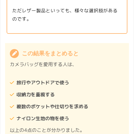
ただレザー製品といっても、様々な選択肢がある
のです。
この結果をまとめると
カメラバッグを愛用する人は、
旅行やアウトドアで使う
収納力を重視する
複数のポケットや仕切りを求める
ナイロン生地の物を使う
以上の4点のことが分かりました。