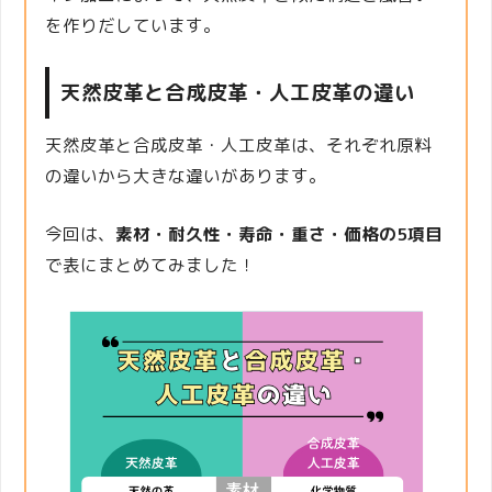
を作りだしています。
天然皮革と合成皮革・人工皮革の違い
天然皮革と合成皮革・人工皮革は、それぞれ原料
の違いから大きな違いがあります。
今回は、
素材・耐久性・寿命・重さ・価格の5項目
で表にまとめてみました！