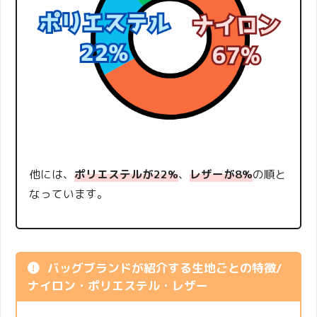
他には、
ポリエステルが22%
、
レザーが8%
の順と
なっています。
バッグブランドが紹介する生地ごとの特徴/
ナイロン・ポリエステル・レザー