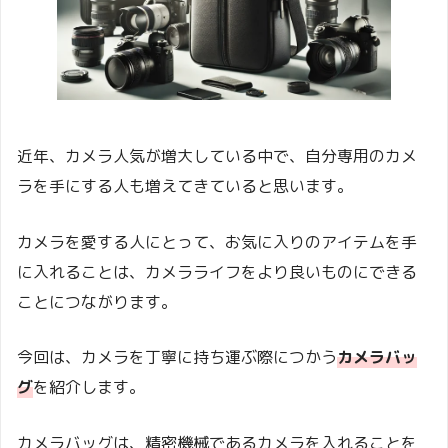
近年、カメラ人気が増大している中で、自分専用のカメ
ラを手にする人も増えてきていると思います。
カメラを愛する人にとって、お気に入りのアイテムを手
に入れることは、カメラライフをより良いものにできる
ことにつながります。
今回は、カメラを丁寧に持ち運ぶ際につかう
カメラバッ
グ
を紹介します。
カメラバッグは、精密機械であるカメラを入れることを