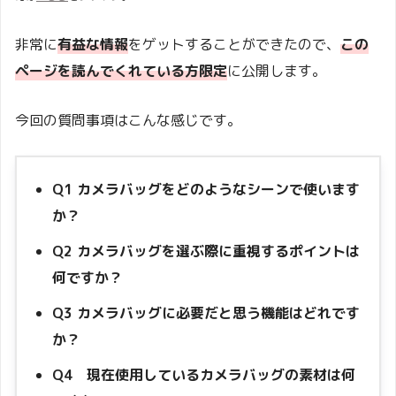
非常に
有益な情報
をゲットすることができたので、
この
ページを読んでくれている方限定
に公開します。
今回の質問事項はこんな感じです。
Q1 カメラバッグをどのようなシーンで使います
か？
Q2 カメラバッグを選ぶ際に重視するポイントは
何ですか？
Q3 カメラバッグに必要だと思う機能はどれです
か？
Q4 現在使用しているカメラバッグの素材は何