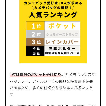
1位は複数のポケットや仕切り
。カメラはレンズや
バッテリー、フィルター等の部品を持ち運ぶ必要
があるため、多くの仕切りを求める人が多いよう
す。