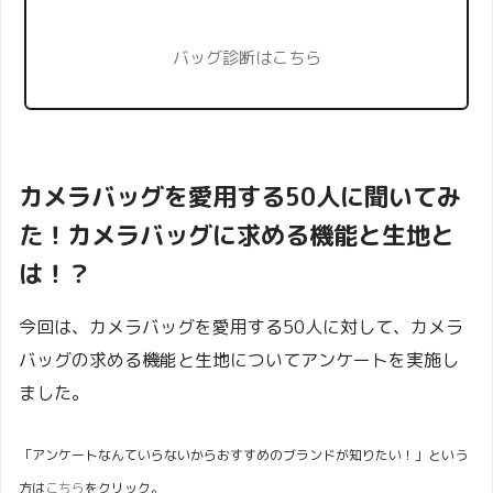
バッグ診断はこちら
カメラバッグを愛用する50人に聞いてみ
た！カメラバッグに求める機能と生地と
は！？
今回は、カメラバッグを愛用する50人に対して、カメラ
バッグの求める機能と生地についてアンケートを実施し
ました。
「アンケートなんていらないからおすすめのブランドが知りたい！」という
方は
こちら
をクリック。