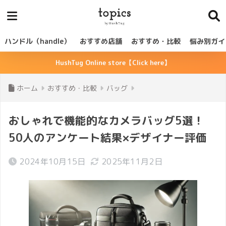
ハンドル（handle）
おすすめ店舗
おすすめ・比較
悩み別ガイ
HushTug Online store【Click here】
ホーム
おすすめ・比較
バッグ
おしゃれで機能的なカメラバッグ5選！
50人のアンケート結果×デザイナー評価
2024年10月15日
2025年11月2日