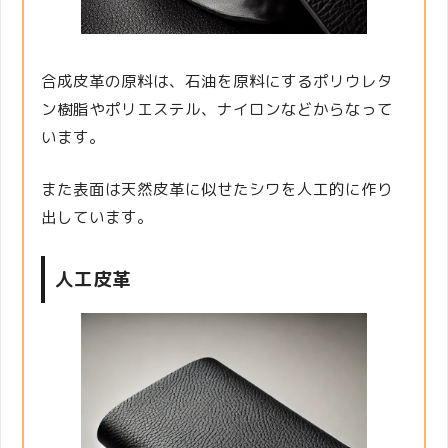
合成皮革の原料は、石油を原料にするポリウレタ
ン樹脂やポリエステル、ナイロンなどからなって
います。
また表面は天然皮革に似せたシワを人工的に作り
出しています。
人工皮革