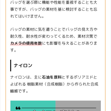
バッグを選ぶ際に機能や性能を重視することも大
事ですが、バッグの素材を基に検討することも忘
れてはいけません。
バッグの素材に気を遣うことでバッグの見え方や
耐久性、耐水性が変わってくるため、素材次第で
カメラの使用年数
にも影響を与えることがありま
す。
ナイロン
ナイロンは、主に
石油を原料
とするポリアミドと
よばれる 樹脂素材（合成樹脂）から作られた合成
繊維です。