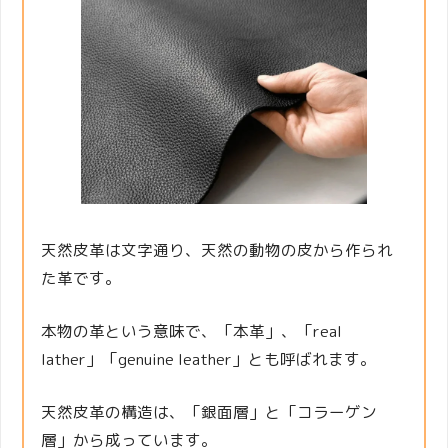
天然皮革は文字通り、天然の動物の皮から作られ
た革です。
本物の革という意味で、「本革」、「real
lather」「genuine leather」とも呼ばれます。
天然皮革の構造は、「銀面層」と「コラーゲン
層」から成っています。