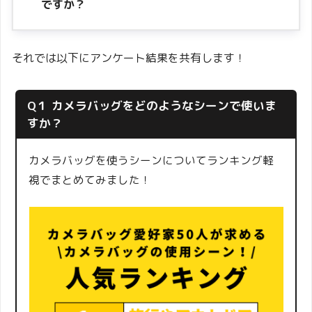
ですか？
それでは以下にアンケート結果を共有します！
Q１ カメラバッグをどのようなシーンで使いま
すか？
カメラバッグを使うシーンについてランキング軽
視でまとめてみました！