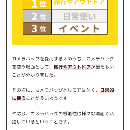
カメラバッグを愛用する人のうち、カメラバッグ
を使う場面として、
旅行やアウトドア
が最も多い
ことが分かりました。
その次に、カメラバッグとしてではなく、
日常的
に使う
ことが多いようです。
やはり、カメラバッグの機能性は様々な場面で活
躍しているということです。