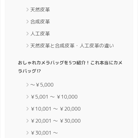
天然皮革
合成皮革
人工皮革
天然皮革と合成皮革・人工皮革の違い
おしゃれカメラバッグを5つ紹介！これ本当にカメ
ラバッグ⁉
～￥5,000
￥5,001 ～ ￥10,000
￥10,001 ～ ￥20,000
￥20,001 ～ ￥30,000
￥30,001 ～