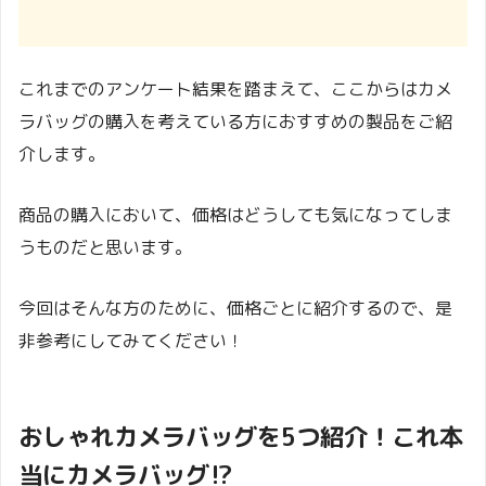
これまでのアンケート結果を踏まえて、ここからはカメ
ラバッグの購入を考えている方におすすめの製品をご紹
介します。
商品の購入において、価格はどうしても気になってしま
うものだと思います。
今回はそんな方のために、価格ごとに紹介するので、是
非参考にしてみてください！
おしゃれカメラバッグ
を5つ紹介！これ本
当にカメラバッグ⁉