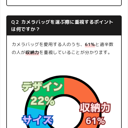
Q２ カメラバッグを選ぶ際に重視するポイント
は何ですか？
カメラバッグを愛用する人のうち、
61％
と過半数
の人が
収納力
を重視していることが分かります。