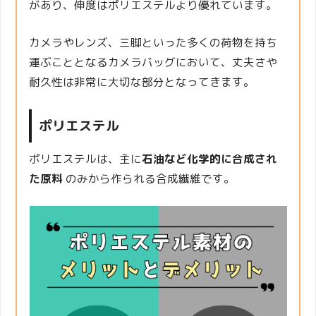
があり、伸度はポリエステルより優れています。
カメラやレンズ、三脚といった多くの荷物を持ち
運ぶこととなるカメラバッグにおいて、丈夫さや
耐久性は非常に大切な部分となってきます。
ポリエステル
ポリエステルは、主に
石油など化学的に合成され
た原料
のみから作られる合成繊維です。