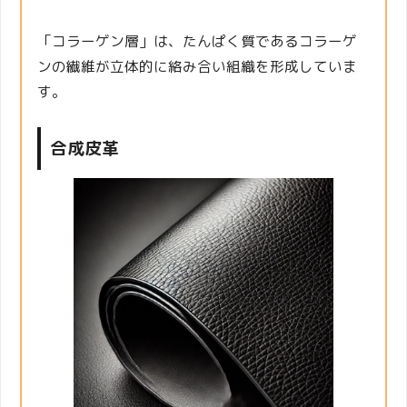
「コラーゲン層」は、たんぱく質であるコラーゲ
ンの繊維が立体的に絡み合い組織を形成していま
す。
合成皮革