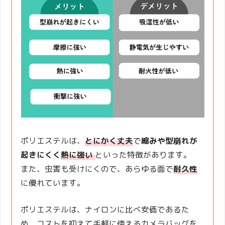
ポリエステルは、
とにかく丈夫
で
縮みや型崩れが
起きにくく
熱に強い
といった特徴があります。
また、虫害も受けにくので、あらゆる面で
耐久性
に優れています。
ポリエステルは、ナイロンに比べ安価であるた
め、コストを抑えて手軽に使えるカメラバッグを