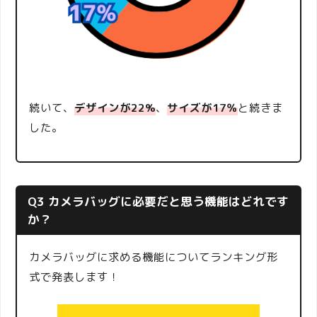
続いて、
デザインが22%
、
サイズが17％
と続きま
した。
Q3 カメラバッグに必要だと思う機能はどれです
か？
カメラバッグに求める機能についてランキング形
式で発表します！