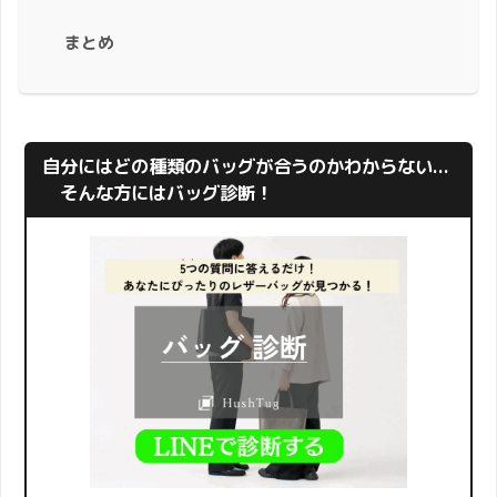
まとめ
自分にはどの種類のバッグが合うのかわからない...
そんな方にはバッグ診断！