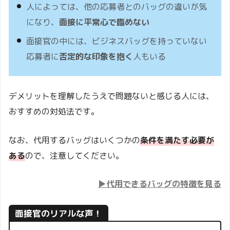
人によっては、他の応募者とのバッグの違いが気
になり、
面接に平常心で臨めない
面接官の中には、ビジネスバッグを持っていない
応募者に
否定的な印象を抱く
人もいる
デメリットを理解したうえで問題ないと感じる人には、
おすすめの対処法です。
なお、代用するバッグはいくつかの
条件を満たす必要が
ある
ので、注意してください。
▶代用できるバッグの特徴を見る
面接官のリアルな声！