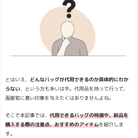
とはいえ、
どんなバッグが代用できるのか具体的にわか
らない
、という方も多いはず。代用品を持って行って、
面接官に悪い印象を与えたくはありませんよね。
そこで本記事では、
代用できるバッグの特徴や、新品を
購入する際の注意点、おすすめのアイテム
を紹介しま
す。