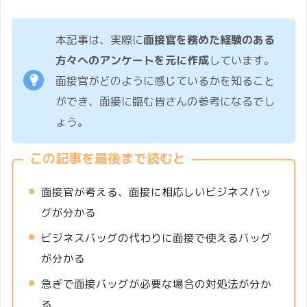
本記事は、実際に
面接官を務めた経験のある
方々へのアンケートを元に作成
しています。
面接官がどのように感じているかを知ること
ができ、面接に臨む皆さんの参考になるでし
ょう。
この記事を最後まで読むと
面接官が考える、面接に相応しいビジネスバッ
グが分かる
ビジネスバッグの代わりに面接で使えるバッグ
が分かる
急ぎで面接バッグが必要な場合の対処法が分か
る