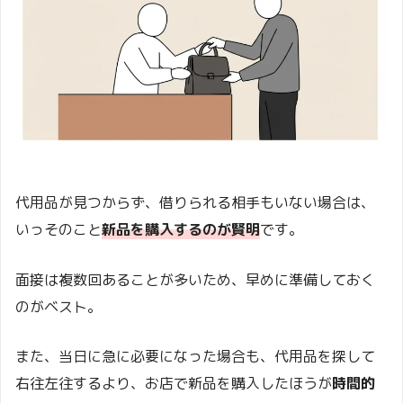
代用品が見つからず、借りられる相手もいない場合は、
いっそのこと
新品を購入するのが賢明
です。
面接は複数回あることが多いため、早めに準備しておく
のがベスト。
また、当日に急に必要になった場合も、代用品を探して
右往左往するより、お店で新品を購入したほうが
時間的