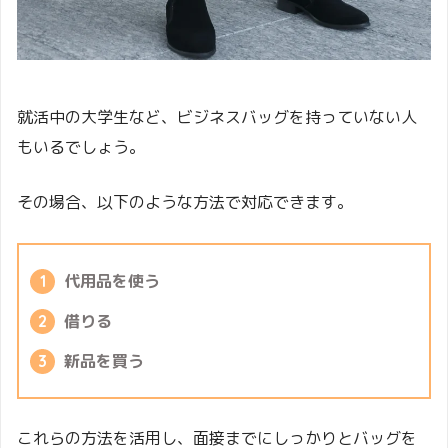
就活中の大学生など、ビジネスバッグを持っていない人
もいるでしょう。
その場合、以下のような方法で対応できます。
代用品を使う
借りる
新品を買う
これらの方法を活用し、面接までにしっかりとバッグを