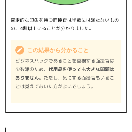
否定的な印象を持つ面接官は半数には満たないもの
の、
4割以上
いることが分かりました。
この結果から分かること
ビジネスバッグであることを重視する面接官は
少数派のため、
代用品を使っても大きな問題は
ありません
。ただし、気にする面接官もいるこ
とは覚えておいた方がよいでしょう。