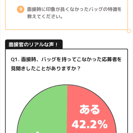
面接時に印象が良くなかったバッグの特徴を
教えてください。
面接官のリアルな声！
Q1. 面接時、バッグを持ってこなかった応募者を
見聞きしたことがありますか？