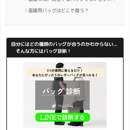
面接用バッグはどこで買う？
自分にはどの種類のバッグが合うのかわからない...
そんな方にはバッグ診断！