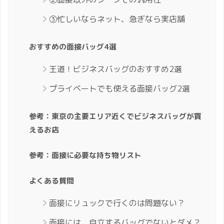
③忙しいならネット、急ぎなら実店舗
おすすめの面接バッグ4選
王道！ビジネスバッグのおすすめ2選
プライベートでも使える面接バッグ2選
参考：東京の主要エリア近くでビジネスバッグが買
えるお店
参考：面接に必要な持ち物リスト
よくある質問
面接にリュックで行くのは問題ない？
面接には、自立するバッグでないとダメ？