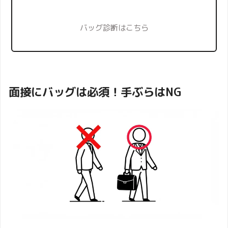
バッグ診断はこちら
面接にバッグは必須！手ぶらはNG