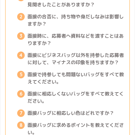
見聞きしたことがありますか？
面接の合否に、持ち物や身だしなみは影響し
ますか？
面接時に、応募者へ資料などを渡すことはあ
りますか？
面接にビジネスバッグ以外を持参した応募者
に対して、マイナスの印象を持ちますか？
面接で持参しても問題ないバッグをすべて教
えてください。
面接に相応しくないバッグをすべて教えてく
ださい。
面接バッグに相応しい色はどれですか？
面接バッグに求めるポイントを教えてくださ
い。