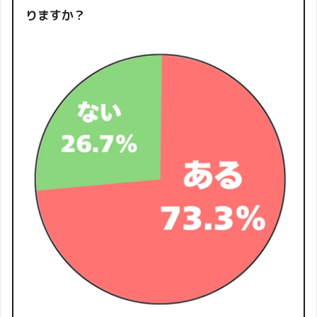
りますか？