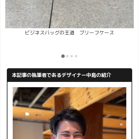
ビジネスバッグの王道 ブリーフケース
本記事の執筆者であるデザイナー中島の紹介