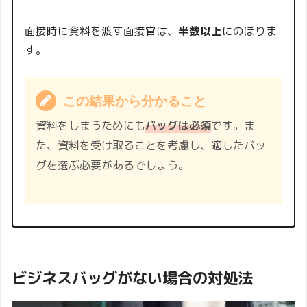
面接時に資料を渡す面接官は、
半数以上
にのぼりま
す。
この結果から分かること
資料をしまうためにも
バッグは必須
です。ま
た、資料を受け取ることを考慮し、適したバッ
グを選ぶ必要があるでしょう。
ビジネスバッグがない場合の対処法