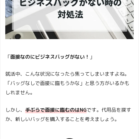
「
面接なのにビジネスバッグがない！
」
就活中、こんな状況になったら焦ってしまいますよね。
「バッグなしで面接に臨もうかな」と思う方がいるかも
しれません。
しかし、
手ぶらで面接に臨むのはNG
です。代用品を探す
か、新しいバッグを購入することを考えましょう。