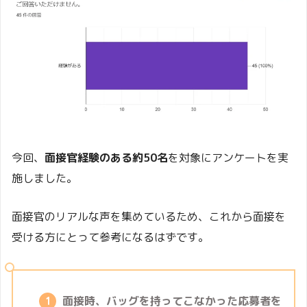
今回、
面接官経験のある約50名
を対象にアンケートを実
施しました。
面接官のリアルな声を集めているため、これから面接を
受ける方にとって参考になるはずです。
面接時、バッグを持ってこなかった応募者を