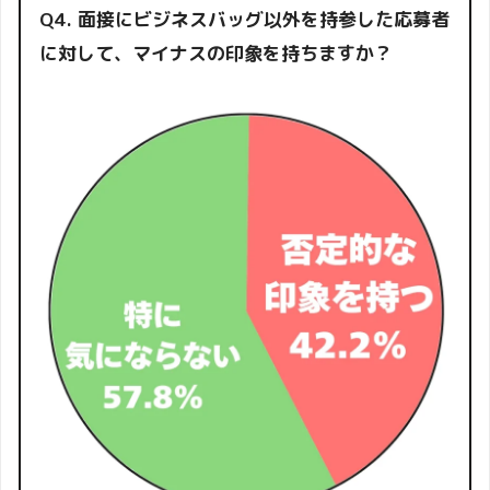
Q4. 面接にビジネスバッグ以外を持参した応募者
に対して、マイナスの印象を持ちますか？