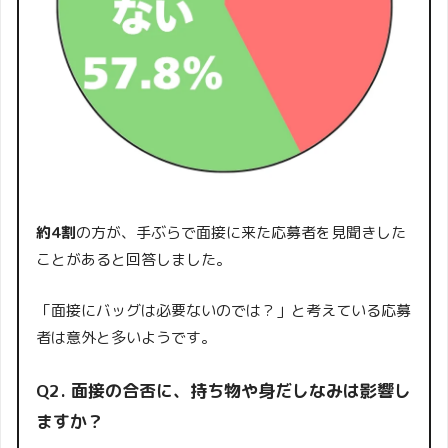
約4割
の方が、手ぶらで面接に来た応募者を見聞きした
ことがあると回答しました。
「面接にバッグは必要ないのでは？」と考えている応募
者は意外と多いようです。
Q2. 面接の合否に、持ち物や身だしなみは影響し
ますか？