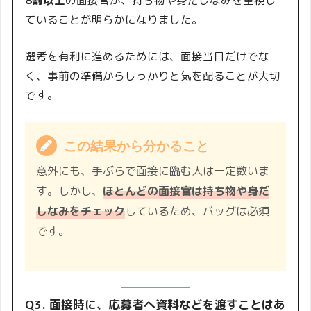
8割以上
の面接官が、持ち物や身だしなみを重視し
ていることが明らかになりました。
選考を有利に進めるためには、面接当日だけでな
く、事前の準備からしっかりと気を配ることが大切
です。
この結果から分かること
意外にも、手ぶらで面接に臨む人は一定数いま
す。しかし、
ほとんどの面接官は持ち物や身だ
しなみをチェック
しているため、バッグは必須
です。
Q3. 面接時に、応募者へ資料などを渡すことはあ