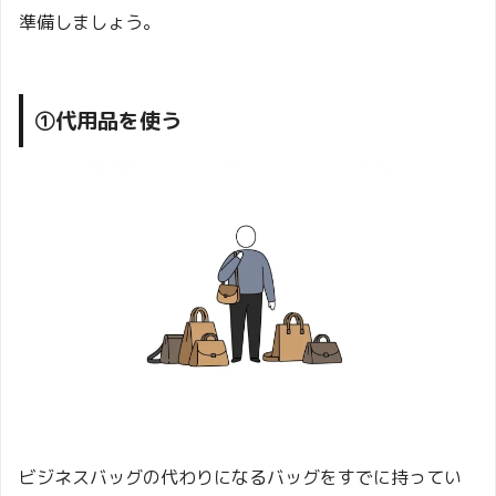
準備しましょう。
①代用品を使う
ビジネスバッグの代わりになるバッグをすでに持ってい