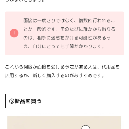
面接は一度きりではなく、複数回行われるこ
とが一般的です。そのたびに誰かから借りる
のは、相手に迷惑をかける可能性があるう
え、自分にとっても手間がかかります。
これから何度か面接を受ける予定がある人は、代用品を
活用するか、新しく購入するのがおすすめです。
③新品を買う