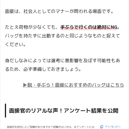
面接は、社会人としてのマナーが問われる場面です。
たとえ荷物が少なくても、
手ぶらで行くのは絶対にNG
。
バッグを持たずに出勤するのと同じようなものと捉えて
ください。
身だしなみによっては選考に悪影響を及ぼす可能性もあ
るため、必ず準備しておきましょう。
▶脱・手ぶら！面接におすすめのバッグはこちら
面接官のリアルな声！アンケート結果を公開