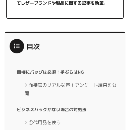
て
レザーブランドや製品に関する記事を執筆。
目次
面接にバッグは必須！手ぶらはNG
面接官のリアルな声！アンケート結果を公
開
ビジネスバッグがない場合の対処法
①代用品を使う