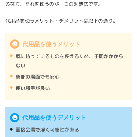
るなら、それを使うのが一つの対処法です。
代用品を使うメリット・デメリットは以下の通り。
代用品を使うメリット
既に持っているものを使えるため、
手間がかから
ない
急ぎの場面
でも安心
使い勝手が良い
代用品を使うデメリット
面接会場で浮く
可能性がある