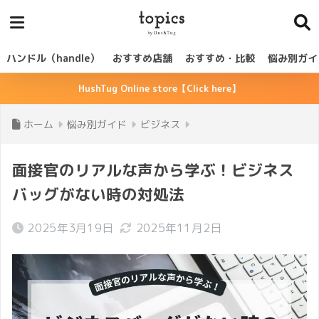
ハンドル（handle）
おすすめ店舗
おすすめ・比較
悩み別ガイ
HushTug Online store【Click here】
ホーム
悩み別ガイド
ビジネス
面接官のリアルな声から学ぶ！ビジネス
バッグがない時の対処法
2025年3月19日
2025年11月2日