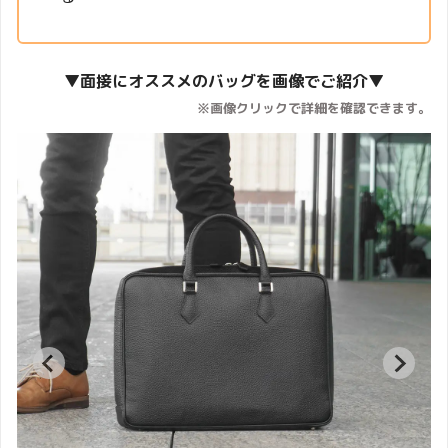
▼面接にオススメのバッグを画像でご紹介▼
※画像クリックで詳細を確認できます。